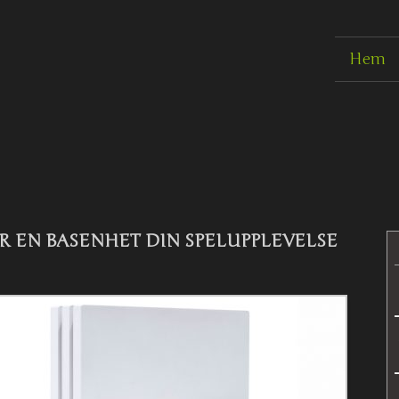
Hem
R EN BASENHET DIN SPELUPPLEVELSE