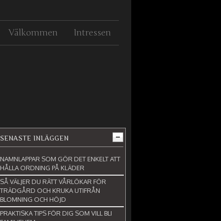
Välkommen
Intressen
SENASTE INLÄGGEN
NAMNLAPPAR SOM GÖR DET ENKELT ATT
HÅLLA ORDNING PÅ KLÄDER
SÅ VÄLJER DU RÄTT VÅRLÖKAR FÖR
TRÄDGÅRD OCH KRUKA UTIFRÅN
BLOMNING OCH HÖJD
PRAKTISKA TIPS FÖR DIG SOM VILL BLI